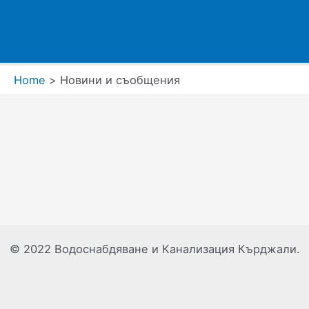
Home
Новини и съобщения
© 2022 Водоснабдяване и Канализация Кърджали.